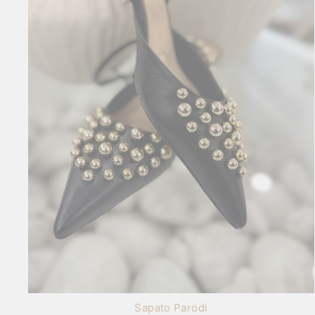
Sapato Parodi