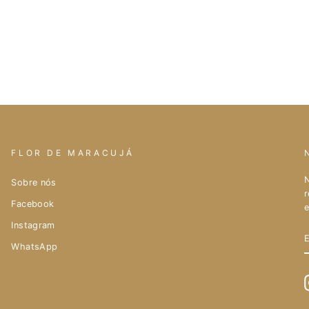
FLOR DE MARACUJÁ
N
Sobre nós
r
Facebook
e
Instagram
WhatsApp